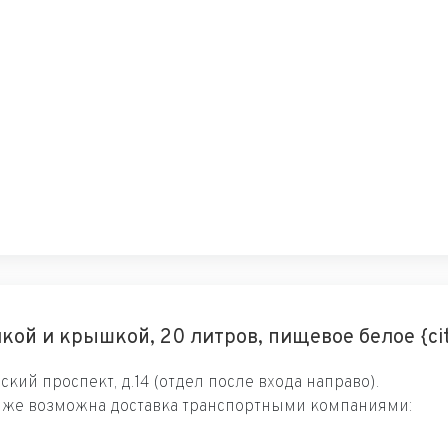
кой и крышкой, 20 литров, пищевое белое {cit
кий проспект, д.14 (отдел после входа направо).
к же возможна доставка транспортными компаниями: