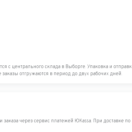
ется с центрального склада в Выборге. Упаковка и отпра
 заказы отгружаются в период до двух рабочих дней.
 заказа через сервис платежей ЮKassa. При доставке по