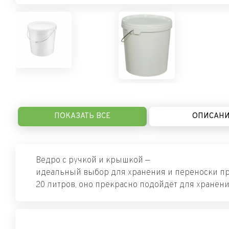
ПОКАЗАТЬ ВСЕ
ОПИСАН
Ведро с ручкой и крышкой —
идеальный выбор для хранения и переноски про
20 литров, оно прекрасно подойдёт для хранен