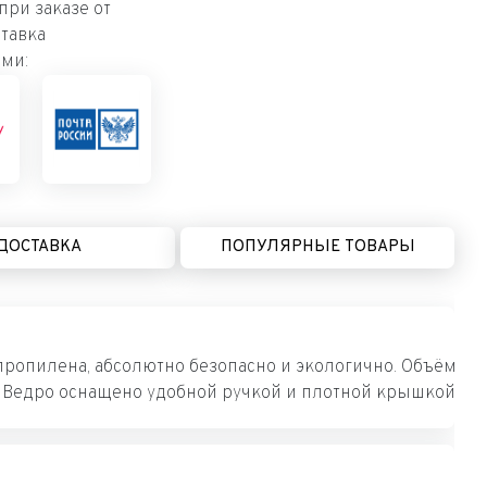
ри заказе от
тавка
ми:
ДОСТАВКА
ПОПУЛЯРНЫЕ ТОВАРЫ
ропилена, абсолютно безопасно и экологично. Объём ве
. Ведро оснащено удобной ручкой и плотной крышкой, ко