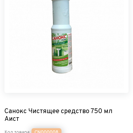
Санокс Чистящее средство 750 мл
Аист
Код товара:
CN000008