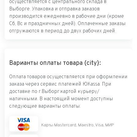
осуществляется с центрального склада в
Выборге. Упаковка и отправка заказов
производится ежедневно в рабочие дни (кроме
Сб, Вс и праздничных дней). Оплаченные заказы
отгружаются в период до двух рабочих дней.
Варианты оплаты товара {city}:
Оплата товаров осуществляется при оформлении
заказа через сервис платежей ЮKassa. При
доставке по г.Выборг:картой курьеру/
наличными. В настоящий момент доступны
следующие варианты оплаты:
Карты Mastercard, Maestro, Visa, МИР