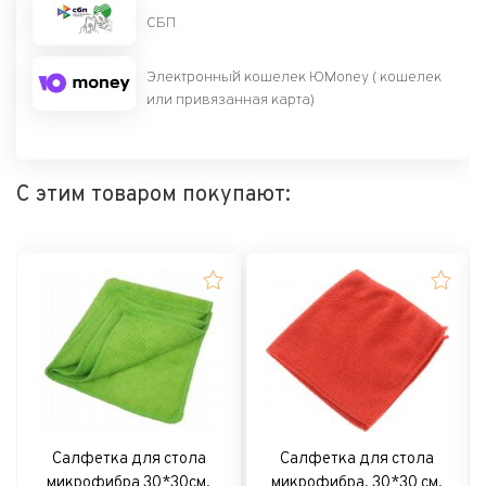
СБП
Электронный кошелек ЮMoney ( кошелек
или привязанная карта)
С этим товаром покупают:
Салфетка для стола
Салфетка для стола
микрофибра 30*30см,
микрофибра, 30*30 см,