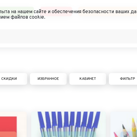
чный кабинет
Доставка
Политика конфиденциал
ыта на нашем сайте и обеспечения безопасности ваших да
ием файлов cookie.
СКИДКИ
ИЗБРАННОЕ
КАБИНЕТ
ФИЛЬТР