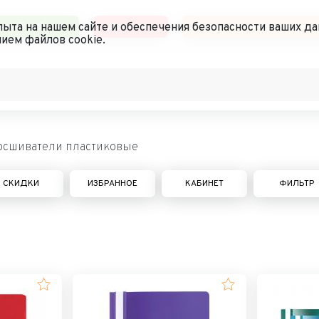
чный кабинет
Доставка
Политика конфиденциал
ыта на нашем сайте и обеспечения безопасности ваших да
ием файлов cookie.
осшиватели пластиковые
СКИДКИ
ИЗБРАННОЕ
КАБИНЕТ
ФИЛЬТР