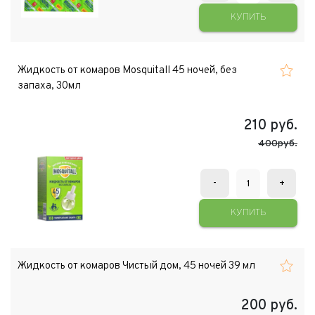
КУПИТЬ
Жидкость от комаров Mosquitall 45 ночей, без
запаха, 30мл
210
руб.
400руб.
-
+
КУПИТЬ
Жидкость от комаров Чистый дом, 45 ночей 39 мл
200
руб.