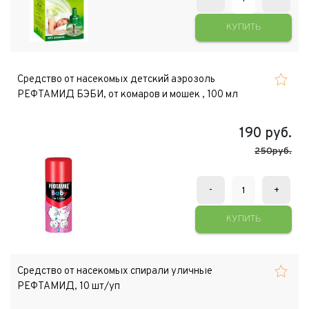
КУПИТЬ
Средство от насекомых детский аэрозоль
РЕФТАМИД БЭБИ, от комаров и мошек , 100 мл
190
руб.
250руб.
-
+
КУПИТЬ
Средство от насекомых спирали уличные
РЕФТАМИД, 10 шт/уп