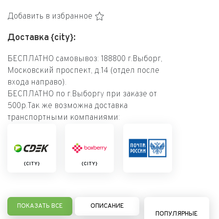
Добавить в избранное
Доставка {city}:
БЕСПЛАТНО самовывоз: 188800 г.Выборг,
Московский проспект, д.14 (отдел после
входа направо).
БЕСПЛАТНО по г.Выборгу при заказе от
500р.Так же возможна доставка
транспортными компаниями:
{CITY}
{CITY}
ПОКАЗАТЬ ВСЕ
ОПИСАНИЕ
ПОПУЛЯРНЫЕ