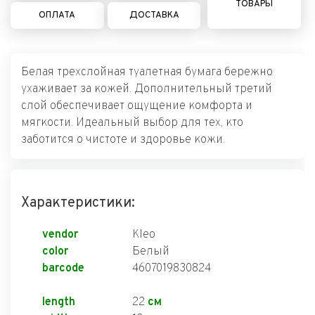
ТОВАРЫ
ОПЛАТА
ДОСТАВКА
Белая трехслойная туалетная бумага бережно
ухаживает за кожей. Дополнительный третий
слой обеспечивает ощущение комфорта и
мягкости. Идеальный выбор для тех, кто
заботится о чистоте и здоровье кожи.
Характеристики:
vendor
Kleo
color
Белый
barcode
4607019830824
length
22
см