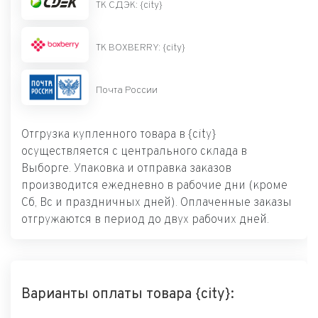
ТК СДЭК: {city}
ТК BOXBERRY: {city}
Почта России
Отгрузка купленного товара в {city}
осуществляется с центрального склада в
Выборге. Упаковка и отправка заказов
производится ежедневно в рабочие дни (кроме
Сб, Вс и праздничных дней). Оплаченные заказы
отгружаются в период до двух рабочих дней.
Варианты оплаты товара {city}: