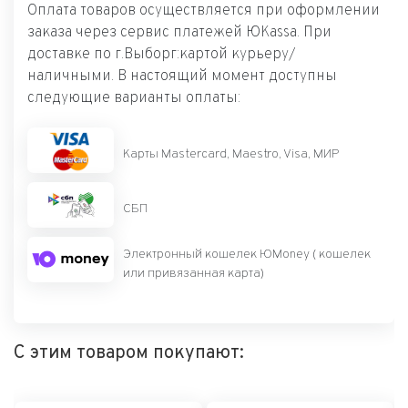
Оплата товаров осуществляется при оформлении
заказа через сервис платежей ЮKassa. При
доставке по г.Выборг:картой курьеру/
наличными. В настоящий момент доступны
следующие варианты оплаты:
Карты Mastercard, Maestro, Visa, МИР
СБП
Электронный кошелек ЮMoney ( кошелек
или привязанная карта)
С этим товаром покупают: