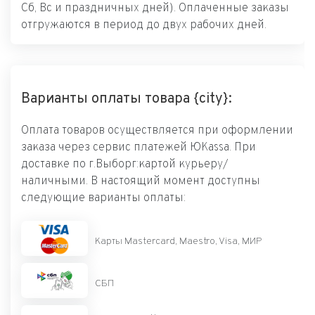
Сб, Вс и праздничных дней). Оплаченные заказы
отгружаются в период до двух рабочих дней.
Варианты оплаты товара {city}:
Оплата товаров осуществляется при оформлении
заказа через сервис платежей ЮKassa. При
доставке по г.Выборг:картой курьеру/
наличными. В настоящий момент доступны
следующие варианты оплаты:
Карты Mastercard, Maestro, Visa, МИР
СБП