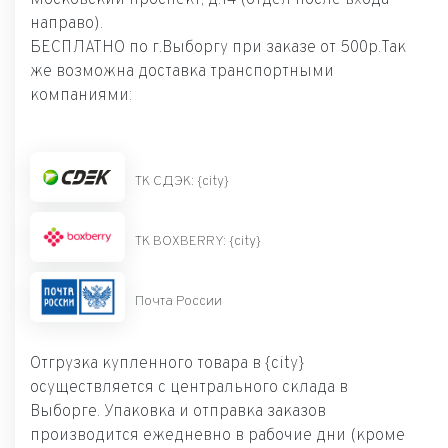
направо).
БЕСПЛАТНО по г.Выборгу при заказе от 500р.Так
же возможна доставка транспортными
компаниями:
ТК СДЭК: {city}
ТК BOXBERRY: {city}
Почта России
Отгрузка купленного товара в {city}
осуществляется с центрального склада в
Выборге. Упаковка и отправка заказов
производится ежедневно в рабочие дни (кроме