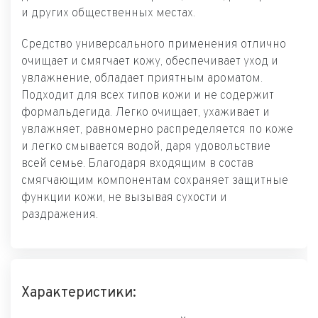
и других общественных местах.
Средство универсального применения отлично
очищает и смягчает кожу, обеспечивает уход и
увлажнение, обладает приятным ароматом.
Подходит для всех типов кожи и не содержит
формальдегида. Легко очищает, ухаживает и
увлажняет, равномерно распределяется по коже
и легко смывается водой, даря удовольствие
всей семье. Благодаря входящим в состав
смягчающим компонентам сохраняет защитные
функции кожи, не вызывая сухости и
раздражения.
Характеристики: