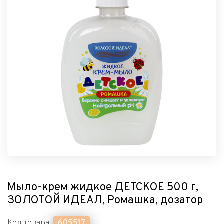
Мыло-крем жидкое ДЕТСКОЕ 500 г,
ЗОЛОТОЙ ИДЕАЛ, Ромашка, дозатор
Код товара:
605517