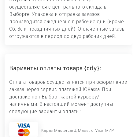
осуществляется с центрального склада в
Выборге. Упаковка и отправка заказов
производится ежедневно в рабочие дни (кроме
Сб, Вс и праздничных дней). Оплаченные заказы
отгружаются в период до двух рабочих дней.
Варианты оплаты товара {city}:
Оплата товаров осуществляется при оформлении
заказа через сервис платежей ЮKassa. При
доставке по г.Выборг:картой курьеру/
наличными. В настоящий момент доступны
следующие варианты оплаты:
Карты Mastercard, Maestro, Visa, МИР