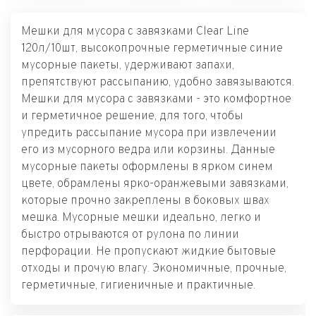
Мешки для мусора с завязками Clear Line
120л/10шт, высокопрочные герметичные синие
мусорные пакеты, удерживают запахи,
препятствуют рассыпанию, удобно завязываются.
Мешки для мусора с завязками - это комфортное
и герметичное решение, для того, чтобы
упредить рассыпание мусора при извлечении
его из мусорного ведра или корзины. Данные
мусорные пакеты оформлены в ярком синем
цвете, обрамлены ярко-оранжевыми завязками,
которые прочно закреплены в боковых швах
мешка. Мусорные мешки идеально, легко и
быстро отрываются от рулона по линии
перфорации. Не пропускают жидкие бытовые
отходы и прочую влагу. Экономичные, прочные,
герметичные, гигиеничные и практичные.