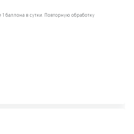
 1 баллона в сутки. Повторную обработку