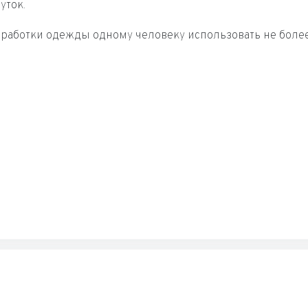
уток.
обработки одежды одному человеку использовать не более