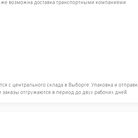
к же возможна доставка транспортными компаниями:
ется с центрального склада в Выборге. Упаковка и отпра
 заказы отгружаются в период до двух рабочих дней.