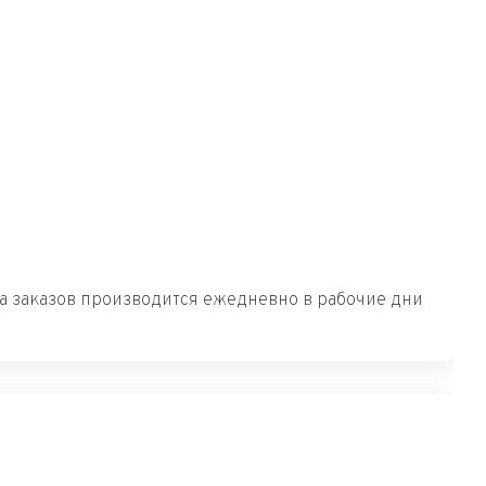
вка заказов производится ежедневно в рабочие дни