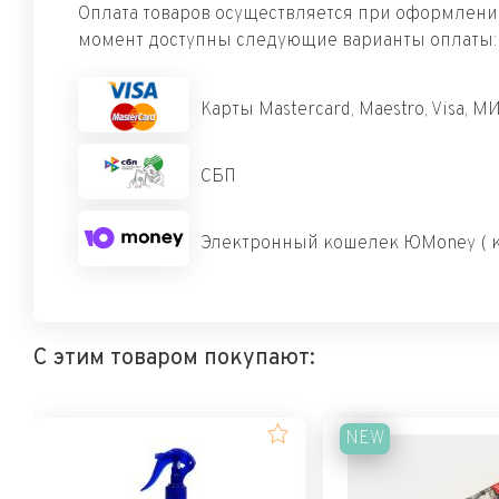
Оплата товаров осуществляется при оформлении
момент доступны следующие варианты оплаты:
Карты Mastercard, Maestro, Visa, М
СБП
Электронный кошелек ЮMoney ( к
С этим товаром покупают:
NEW