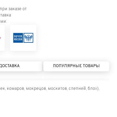
ри заказе от
тавка
ми:
ДОСТАВКА
ПОПУЛЯРНЫЕ ТОВАРЫ
 комаров, мокрецов, москитов, слепней, блох),