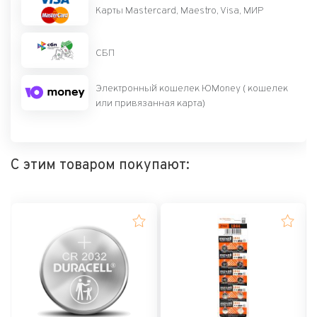
Карты Mastercard, Maestro, Visa, МИР
СБП
Электронный кошелек ЮMoney ( кошелек
или привязанная карта)
С этим товаром покупают: