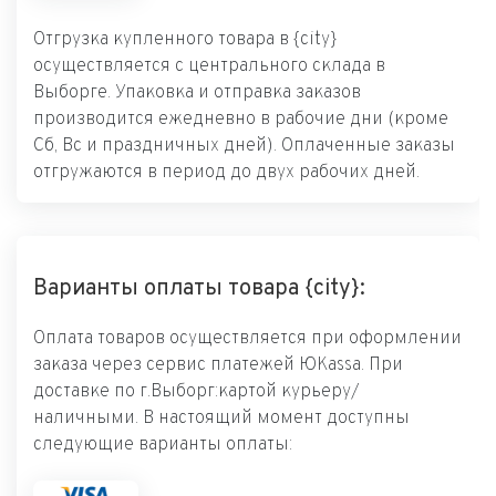
Отгрузка купленного товара в {city}
осуществляется с центрального склада в
Выборге. Упаковка и отправка заказов
производится ежедневно в рабочие дни (кроме
Сб, Вс и праздничных дней). Оплаченные заказы
отгружаются в период до двух рабочих дней.
Варианты оплаты товара {city}:
Оплата товаров осуществляется при оформлении
заказа через сервис платежей ЮKassa. При
доставке по г.Выборг:картой курьеру/
наличными. В настоящий момент доступны
следующие варианты оплаты: