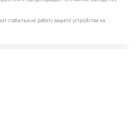
ит стабильную работу вашего устройства на