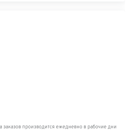
вка заказов производится ежедневно в рабочие дни