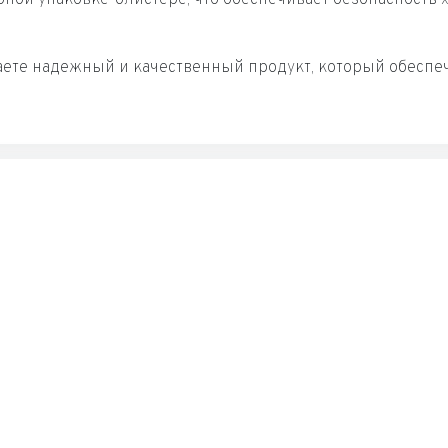
ете надежный и качественный продукт, который обеспеч