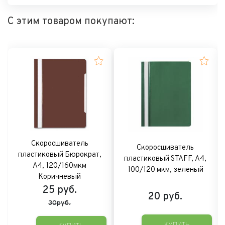
С этим товаром покупают:
Скоросшиватель
Скоросшиватель
пластиковый Бюрократ,
пластиковый STAFF, А4,
А4, 120/160мкм
100/120 мкм, зеленый
Коричневый
25
руб.
20
руб.
30руб.
КУПИТЬ