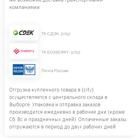
же возможна доставка транспортными
компаниями:
ТК СДЭК: {city}
ТК BOXBERRY: {city}
Почта России
Отгрузка купленного товара в {city}
осуществляется с центрального склада в
Выборге. Упаковка и отправка заказов
производится ежедневно в рабочие дни (кроме
Сб, Вс и праздничных дней). Оплаченные заказы
отгружаются в период до двух рабочих дней.