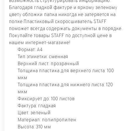
возможность структурировать информацию.
Благодаря гладкой фактуре и яркому зеленому
цвету обложки папка никогда не затеряется на
полке.Пластиковый скоросшиватель STAFF
поможет всегда содержать документы в порядке.
Покупайте товары STAFF по доступной цене в
нашем интернет-магазине!
Формат: А4
Тип этикетки: сменная
Верхний лист: прозрачный
Толщина пластика для верхнего листа: 100
мкм
Толщина пластика для нижнего листа: 120
мкм
Фиксирует до: 100 листов
Фактура: гладкая
Цвет: зеленый
Материал: полипропилен
Высота: 310 мм