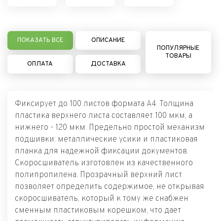
ПОКАЗАТЬ ВСЕ
ОПИСАНИЕ
ПОПУЛЯРНЫЕ
ТОВАРЫ
ОПЛАТА
ДОСТАВКА
Фиксирует до 100 листов формата А4. Толщина
пластика верхнего листа составляет 100 мкм, а
нижнего - 120 мкм. Предельно простой механизм
подшивки: металлические усики и пластиковая
планка для надежной фиксации документов.
Скоросшиватель изготовлен из качественного
полипропилена. Прозрачный верхний лист
позволяет определить содержимое, не открывая
скоросшиватель, который к тому же снабжен
сменным пластиковым корешком, что дает