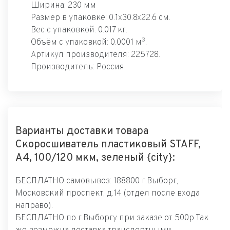
Ширина: 230 мм
Размер в упаковке: 0.1x30.8x22.6 см.
Вес с упаковкой: 0.017 кг.
3
Объём с упаковкой: 0.0001 м
.
Артикул производителя: 225728.
Производитель: Россия.
Варианты доставки товара
Скоросшиватель пластиковый STAFF,
А4, 100/120 мкм, зеленый {city}:
БЕСПЛАТНО самовывоз: 188800 г.Выборг,
Московский проспект, д.14 (отдел после входа
направо).
БЕСПЛАТНО по г.Выборгу при заказе от 500р.Так