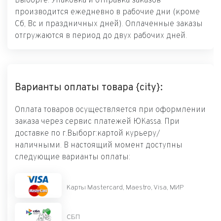
Выборге. Упаковка и отправка заказов
производится ежедневно в рабочие дни (кроме
Сб, Вс и праздничных дней). Оплаченные заказы
отгружаются в период до двух рабочих дней.
Варианты оплаты товара {city}:
Оплата товаров осуществляется при оформлении
заказа через сервис платежей ЮKassa. При
доставке по г.Выборг:картой курьеру/
наличными. В настоящий момент доступны
следующие варианты оплаты:
Карты Mastercard, Maestro, Visa, МИР
СБП