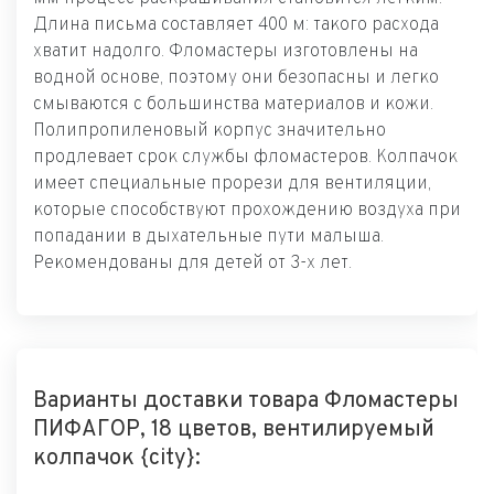
Длина письма составляет 400 м: такого расхода
хватит надолго. Фломастеры изготовлены на
водной основе, поэтому они безопасны и легко
смываются с большинства материалов и кожи.
Полипропиленовый корпус значительно
продлевает срок службы фломастеров. Колпачок
имеет специальные прорези для вентиляции,
которые способствуют прохождению воздуха при
попадании в дыхательные пути малыша.
Рекомендованы для детей от 3-х лет.
Варианты доставки товара Фломастеры
ПИФАГОР, 18 цветов, вентилируемый
колпачок {city}: