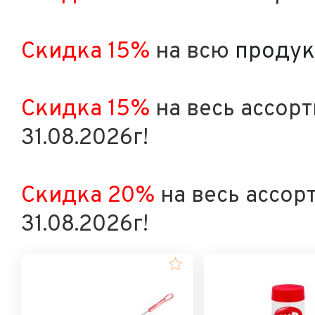
Скидка 15%
на всю
проду
Скидка 15%
на весь ассор
31.08.2026г!
Скидка 20%
на весь ассор
31.08.2026г!